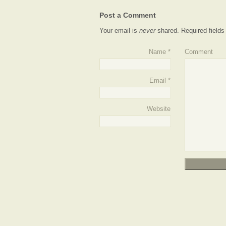
Post a Comment
Your email is
never
shared. Required field
Name
*
Comment
Email
*
Website