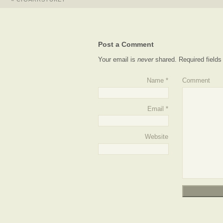
Post a Comment
Your email is
never
shared. Required field
Name
*
Comment
Email
*
Website