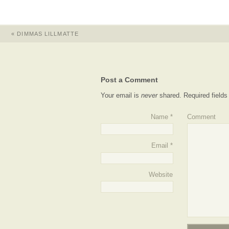
«
DIMMAS LILLMATTE
Post a Comment
Your email is
never
shared. Required field
Name
*
Comment
Email
*
Website