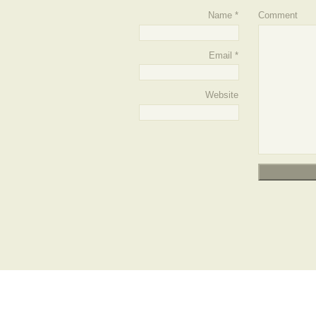
Name
*
Comment
Email
*
Website