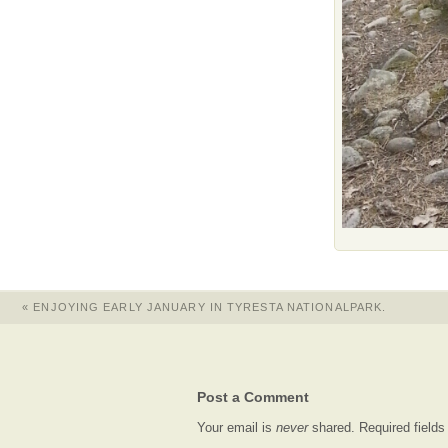
«
ENJOYING EARLY JANUARY IN TYRESTA NATIONALPARK.
Post a Comment
Your email is
never
shared. Required field